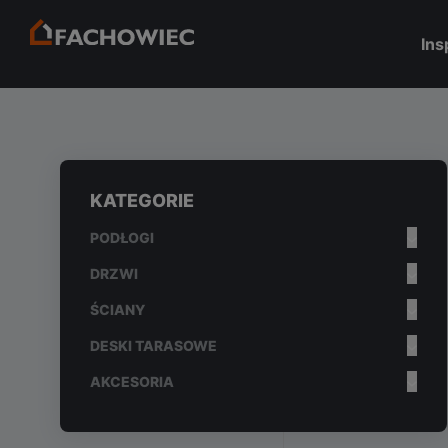
Ins
KATEGORIE
PODŁOGI
DRZWI
ŚCIANY
DESKI TARASOWE
AKCESORIA